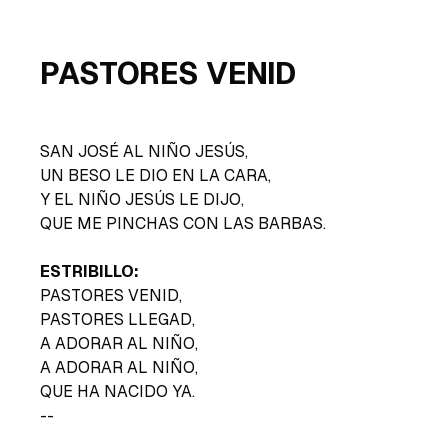
PASTORES VENID
SAN JOSÉ AL NIÑO JESÚS,
UN BESO LE DIO EN LA CARA,
Y EL NIÑO JESÚS LE DIJO,
QUE ME PINCHAS CON LAS BARBAS.
ESTRIBILLO:
PASTORES VENID,
PASTORES LLEGAD,
A ADORAR AL NIÑO,
A ADORAR AL NIÑO,
QUE HA NACIDO YA.
--