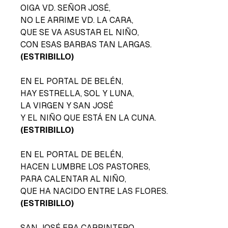
OIGA VD. SEÑOR JOSÉ,
NO LE ARRIME VD. LA CARA,
QUE SE VA ASUSTAR EL NIÑO,
CON ESAS BARBAS TAN LARGAS.
(ESTRIBILLO)
EN EL PORTAL DE BELÉN,
HAY ESTRELLA, SOL Y LUNA,
LA VIRGEN Y SAN JOSÉ
Y EL NIÑO QUE ESTÁ EN LA CUNA.
(ESTRIBILLO)
EN EL PORTAL DE BELÉN,
HACEN LUMBRE LOS PASTORES,
PARA CALENTAR AL NIÑO,
QUE HA NACIDO ENTRE LAS FLORES.
(ESTRIBILLO)
SAN JOSÉ ERA CARPINTERO,